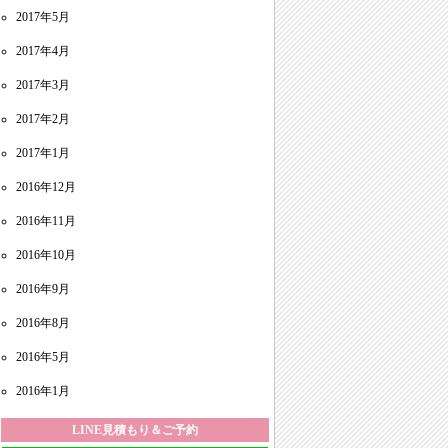
2017年5月
2017年4月
2017年3月
2017年2月
2017年1月
2016年12月
2016年11月
2016年10月
2016年9月
2016年8月
2016年5月
2016年1月
LINE見積もり＆ご予約