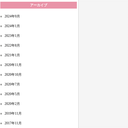
アーカイブ
2024年9月
2024年1月
2023年1月
2022年8月
2021年1月
2020年11月
2020年10月
2020年7月
2020年5月
2020年2月
2019年11月
2017年11月