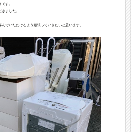
うです。
だきました。
喜んでいただけるよう頑張っていきたいと思います。