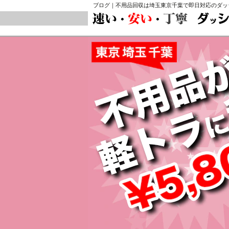
ブログ｜不用品回収は埼玉東京千葉で即日対応のダッシ