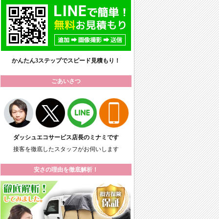
かんたん3ステップでスピード見積もり！
ごあいさつ
ダッシュエコサービス店長のミナミです
接客を徹底したスタッフがお伺いします
安さの理由を徹底解析！