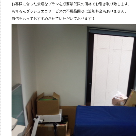
お客様に合った最適なプランを必要最低限の価格でお引き取り致します。
もちろんダッシュエコサービスの不用品回収は追加料金もありません。
自信をもっておすすめさせていただいております！